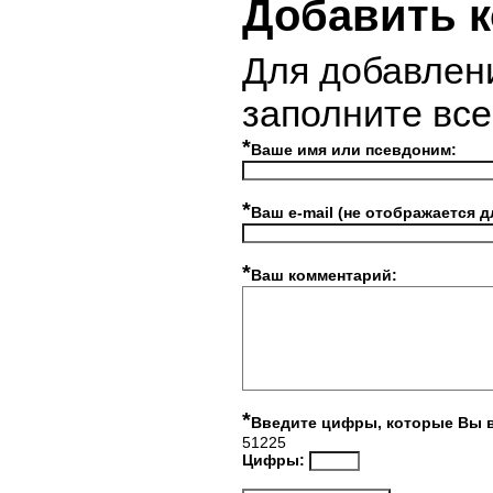
Добавить 
Для добавлен
заполните вс
*
Ваше имя или псевдоним:
*
Ваш e-mail (не отображается д
*
Ваш комментарий:
*
Введите цифры, которые Вы 
51225
Цифры: