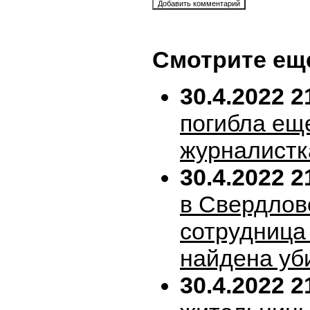
Смотрите ещ
30.4.2022 2
погибла ещ
журналистк
30.4.2022 2
в Свердлов
сотрудница
найдена уб
30.4.2022 2