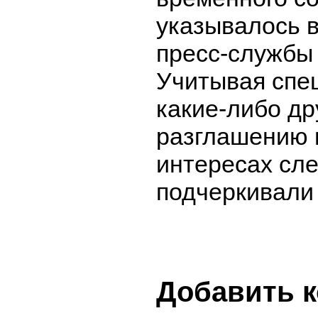
указывалось 
пресс-службы
Учитывая спе
какие-либо др
разглашению 
интересах сле
подчеркивали
Добавить 