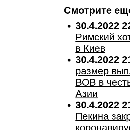
Смотрите ещ
30.4.2022 2
Римский хо
в Киев
30.4.2022 2
размер вып
ВОВ в честь
Азии
30.4.2022 2
Пекина зак
коронавиру