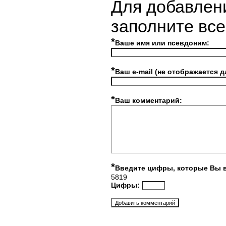
Для добавлен
заполните вс
*
Ваше имя или псевдоним:
*
Ваш e-mail (не отображается д
*
Ваш комментарий:
*
Введите цифры, которые Вы 
5819
Цифры: