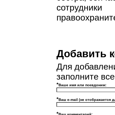
сотрудники
правоохранит
Добавить 
Для добавлен
заполните вс
*
Ваше имя или псевдоним:
*
Ваш e-mail (не отображается д
*
Ваш комментарий: