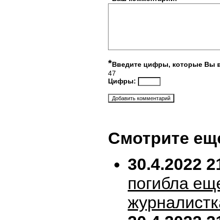
*
Введите цифры, которые Вы 
47
Цифры:
Смотрите ещ
30.4.2022 2
погибла ещ
журналистк