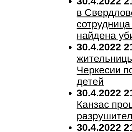
30.4.2022 2
в Свердлов
сотрудница
найдена уб
30.4.2022 2
жительницы
Черкесии п
детей
30.4.2022 2
Канзас про
разрушител
30.4.2022 2