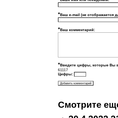
*
Ваш e-mail (не отображается д
*
Ваш комментарий:
*
Введите цифры, которые Вы 
61117
Цифры:
Смотрите ещ