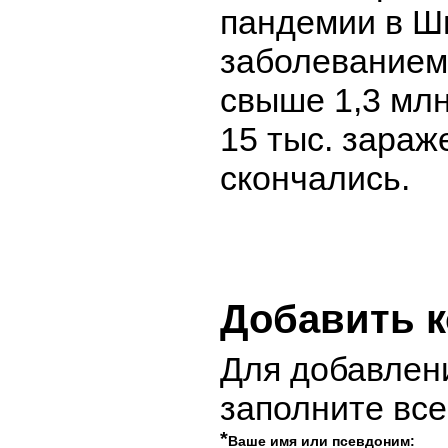
пандемии в Ш
заболеванием
свыше 1,3 млн
15 тыс. зара
скончались.
Добавить 
Для добавлен
заполните вс
*
Ваше имя или псевдоним: