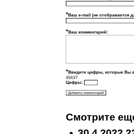
*
Ваш e-mail (не отображается д
*
Ваш комментарий:
*
Введите цифры, которые Вы 
45637
Цифры:
Смотрите ещ
30.4.2022 2