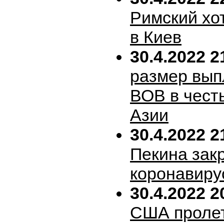
Римский хо
в Киев
30.4.2022 2
размер вып
ВОВ в честь
Азии
30.4.2022 2
Пекина зак
коронавиру
30.4.2022 2
США пролет