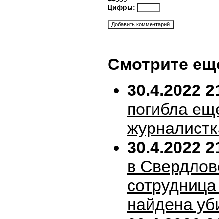
Цифры:
Смотрите ещ
30.4.2022 2
погибла ещ
журналистк
30.4.2022 2
в Свердлов
сотрудница
найдена уб