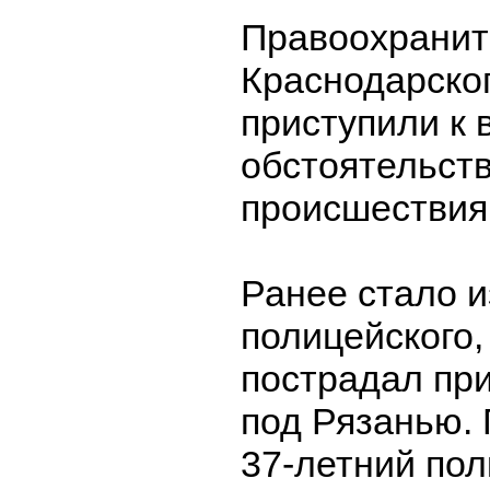
Правоохранит
Краснодарског
приступили к
обстоятельств
происшествия
Ранее стало и
полицейского,
пострадал при
под Рязанью.
37-летний пол