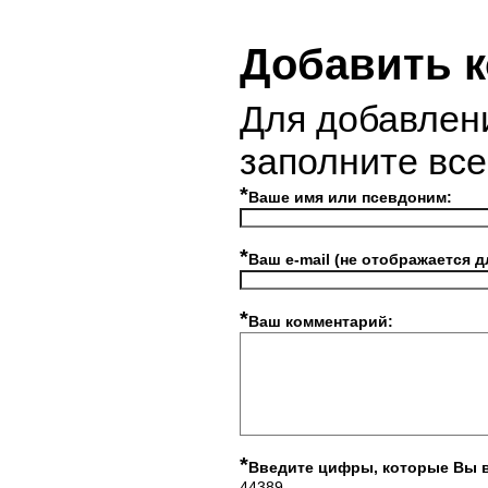
Добавить 
Для добавлен
заполните вс
*
Ваше имя или псевдоним:
*
Ваш e-mail (не отображается д
*
Ваш комментарий:
*
Введите цифры, которые Вы 
44389