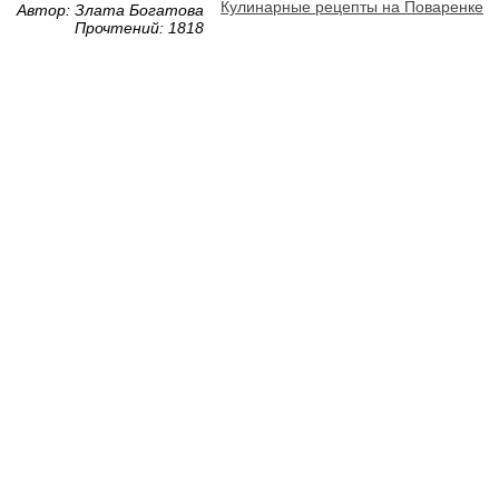
Кулинарные рецепты на Поваренке
Автор: Злата Богатова
Прочтений: 1818