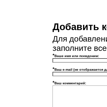
Добавить 
Для добавлен
заполните вс
*
Ваше имя или псевдоним:
*
Ваш e-mail (не отображается д
*
Ваш комментарий: