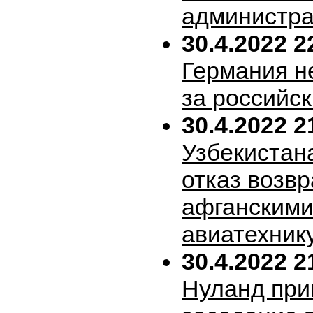
администра
30.4.2022 2
Германия н
за российск
30.4.2022 2
Узбекистан
отказ возв
афганскими
авиатехник
30.4.2022 2
Нуланд при