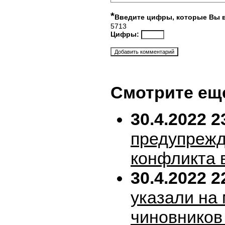
*
Введите цифры, которые Вы 
5713
Цифры:
Смотрите ещ
30.4.2022 2
предупрежд
конфликта 
30.4.2022 2
указали на
чиновников