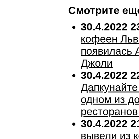
Смотрите ещ
30.4.2022 2
кофеен Льв
появилась 
Джоли
30.4.2022 2
Дапкунайте
одном из д
ресторанов
30.4.2022 2
вывели из 