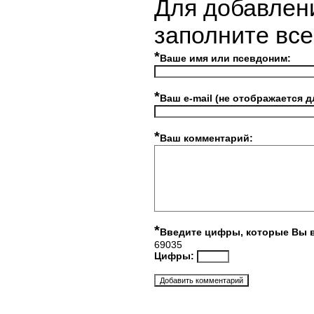
Для добавлен
заполните вс
*
Ваше имя или псевдоним:
*
Ваш e-mail (не отображается д
*
Ваш комментарий:
*
Введите цифры, которые Вы 
69035
Цифры: