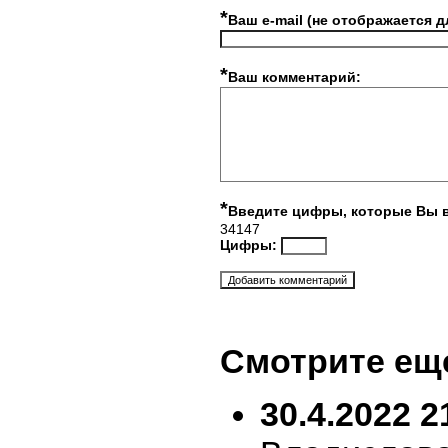
*
Ваш e-mail (не отображается д
*
Ваш комментарий:
*
Введите цифры, которые Вы 
34147
Цифры:
Смотрите ещ
30.4.2022 2