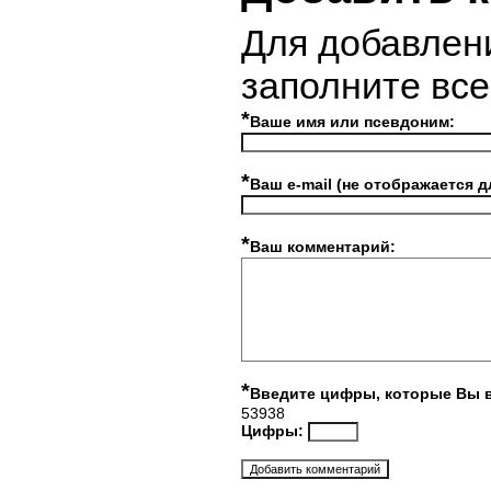
Для добавлен
заполните вс
*
Ваше имя или псевдоним:
*
Ваш e-mail (не отображается д
*
Ваш комментарий:
*
Введите цифры, которые Вы 
53938
Цифры: