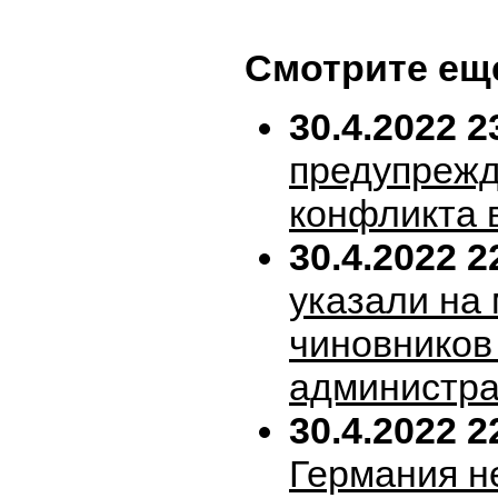
Смотрите ещ
30.4.2022 2
предупрежд
конфликта 
30.4.2022 2
указали на
чиновников
администра
30.4.2022 2
Германия н