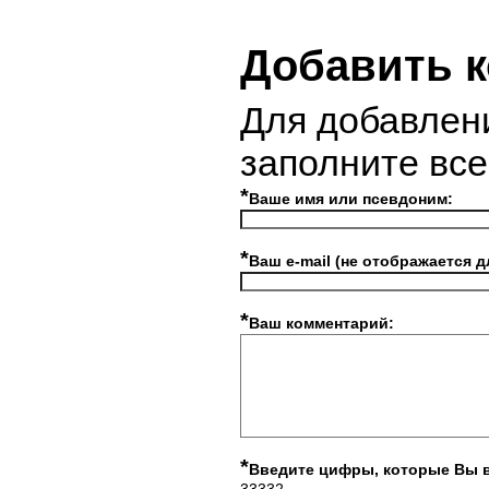
Добавить 
Для добавлен
заполните вс
*
Ваше имя или псевдоним:
*
Ваш e-mail (не отображается д
*
Ваш комментарий:
*
Введите цифры, которые Вы 