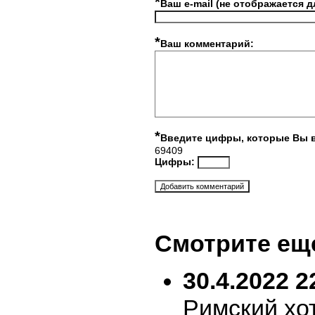
*
Ваш e-mail (не отображается д
*
Ваш комментарий:
*
Введите цифры, которые Вы 
69409
Цифры:
Смотрите ещ
30.4.2022 2
Римский хо