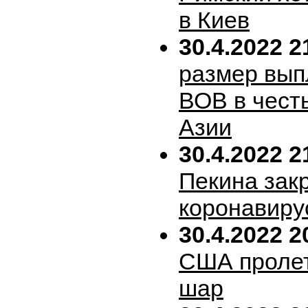
в Киев
30.4.2022 2
размер вып
ВОВ в честь
Азии
30.4.2022 2
Пекина зак
коронавиру
30.4.2022 2
США пролет
шар