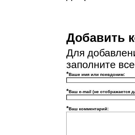
Добавить 
Для добавлен
заполните вс
*
Ваше имя или псевдоним:
*
Ваш e-mail (не отображается д
*
Ваш комментарий: