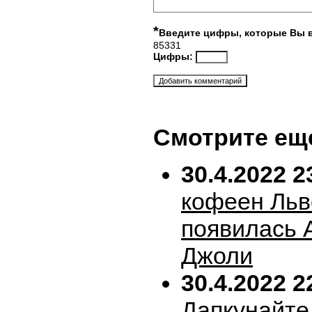
*
Введите цифры, которые Вы 
85331
Цифры:
Смотрите ещ
30.4.2022 2
кофеен Льв
появилась 
Джоли
30.4.2022 2
Дапкунайте