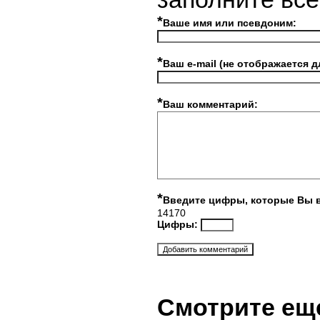
*
Ваше имя или псевдоним:
*
Ваш e-mail (не отображается д
*
Ваш комментарий:
*
Введите цифры, которые Вы 
14170
Цифры:
Смотрите ещ