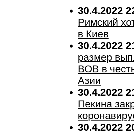
30.4.2022 2
Римский хо
в Киев
30.4.2022 2
размер вып
ВОВ в честь
Азии
30.4.2022 2
Пекина зак
коронавиру
30.4.2022 2