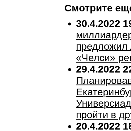
Смотрите ещ
30.4.2022 1
миллиарде
предложил 
«Челси» ре
29.4.2022 2
Планирова
Екатеринбу
Универсиад
пройти в др
20.4.2022 1