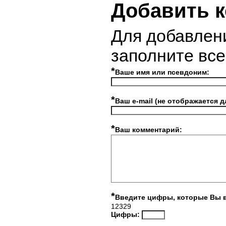
Добавить 
Для добавлен
заполните вс
*
Ваше имя или псевдоним:
*
Ваш e-mail (не отображается д
*
Ваш комментарий:
*
Введите цифры, которые Вы 
12329
Цифры: