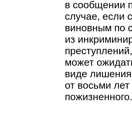
в сообщении п
случае, если 
виновным по 
из инкримини
преступлений
может ожидат
виде лишения
от восьми лет
пожизненного