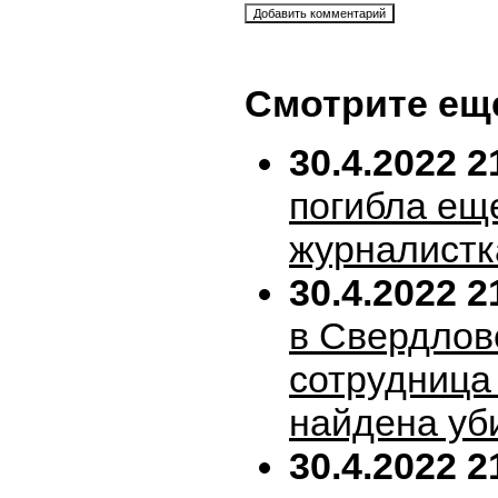
Смотрите ещ
30.4.2022 2
погибла ещ
журналистк
30.4.2022 2
в Свердлов
сотрудница
найдена уб
30.4.2022 2