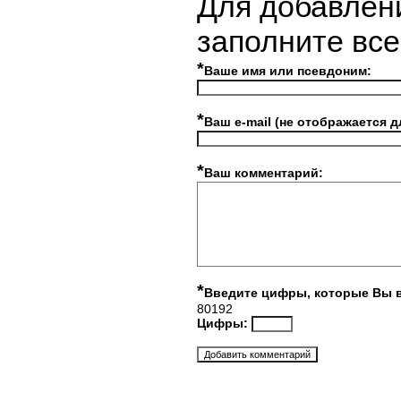
Для добавлен
заполните вс
*
Ваше имя или псевдоним:
*
Ваш e-mail (не отображается д
*
Ваш комментарий:
*
Введите цифры, которые Вы 
80192
Цифры: