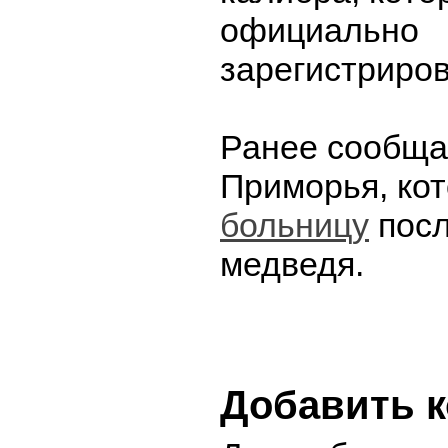
официально
зарегистриров
Ранее сообща
Приморья, ко
больницу
посл
медведя.
Добавить 