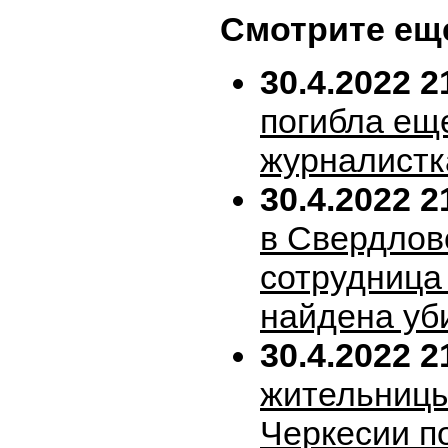
Смотрите ещ
30.4.2022 2
погибла ещ
журналистк
30.4.2022 2
в Свердлов
сотрудница
найдена уб
30.4.2022 2
жительницы
Черкесии п