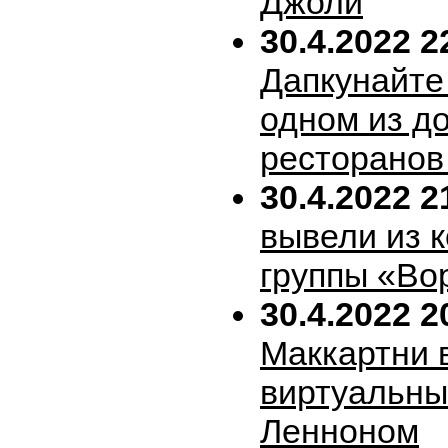
Джоли
30.4.2022 2
Дапкунайте
одном из д
ресторанов
30.4.2022 2
вывели из 
группы «Во
30.4.2022 2
Маккартни 
виртуальн
Ленноном