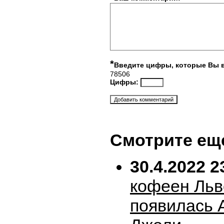
*
Введите цифры, которые Вы 
78506
Цифры:
Смотрите ещ
30.4.2022 2
кофеен Льв
появилась 