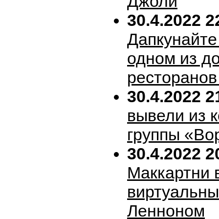
Джоли
30.4.2022 2
Дапкунайте
одном из д
ресторанов
30.4.2022 2
вывели из 
группы «Во
30.4.2022 2
Маккартни 
виртуальн
Ленноном