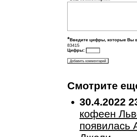
*
Введите цифры, которые Вы 
83415
Цифры:
Смотрите ещ
30.4.2022 2
кофеен Льв
появилась 