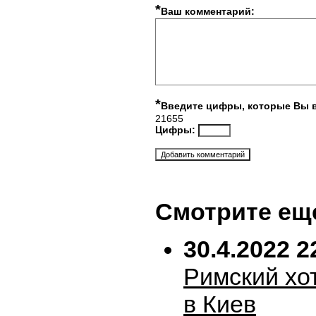
*
Ваш комментарий:
*
Введите цифры, которые Вы 
21655
Цифры:
Смотрите ещ
30.4.2022 2
Римский хо
в Киев