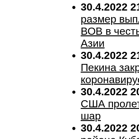
30.4.2022 2
размер вып
ВОВ в честь
Азии
30.4.2022 2
Пекина зак
коронавиру
30.4.2022 2
США пролет
шар
30.4.2022 2