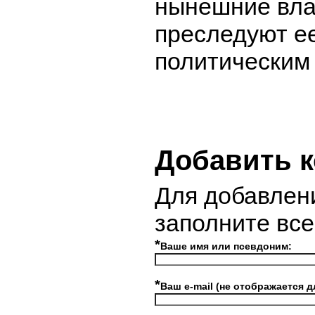
нынешние вла
преследуют е
политическим
Добавить 
Для добавлен
заполните вс
*
Ваше имя или псевдоним:
*
Ваш e-mail (не отображается д