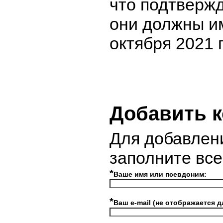
что подтверж
они должны им
октября 2021 
Добавить 
Для добавлен
заполните вс
*
Ваше имя или псевдоним:
*
Ваш e-mail (не отображается д