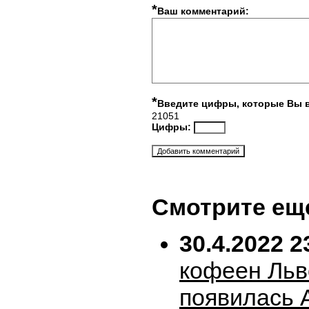
*
Ваш комментарий:
*
Введите цифры, которые Вы 
21051
Цифры:
Смотрите ещ
30.4.2022 2
кофеен Льв
появилась 