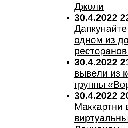
Джоли
30.4.2022 2
Дапкунайте
одном из д
ресторанов
30.4.2022 2
вывели из 
группы «Во
30.4.2022 2
Маккартни 
виртуальн