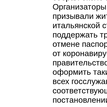
Организаторы
призывали жи
итальянской 
поддержать т
отмене паспо
от коронавиру
правительств
оформить так
всех госслужа
соответствую
постановлени