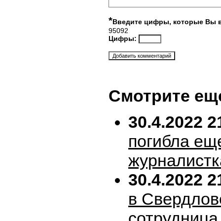
*
Введите цифры, которые Вы 
95092
Цифры:
Смотрите ещ
30.4.2022 2
погибла ещ
журналистк
30.4.2022 2
в Свердлов
сотрудница