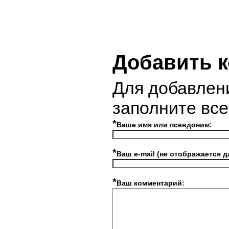
Добавить 
Для добавлен
заполните вс
*
Ваше имя или псевдоним:
*
Ваш e-mail (не отображается д
*
Ваш комментарий: