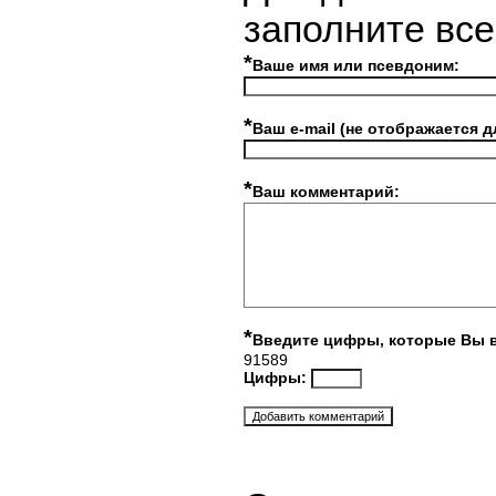
заполните вс
*
Ваше имя или псевдоним:
*
Ваш e-mail (не отображается д
*
Ваш комментарий:
*
Введите цифры, которые Вы 
91589
Цифры: