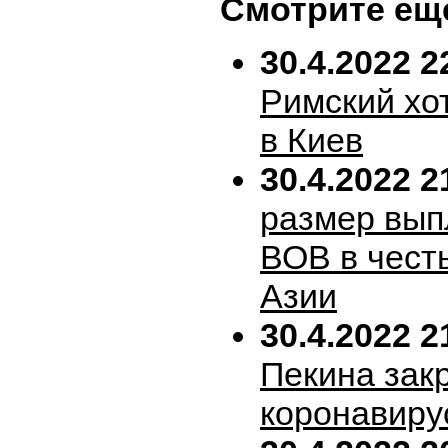
Смотрите ещ
30.4.2022 2
Римский хо
в Киев
30.4.2022 2
размер вып
ВОВ в честь
Азии
30.4.2022 2
Пекина зак
коронавиру