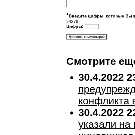
*
Введите цифры, которые Вы 
34279
Цифры:
Смотрите ещ
30.4.2022 2
предупрежд
конфликта 
30.4.2022 2
указали на