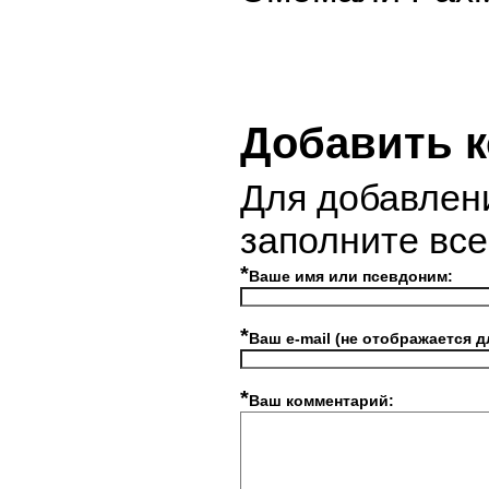
Добавить 
Для добавлен
заполните вс
*
Ваше имя или псевдоним:
*
Ваш e-mail (не отображается д
*
Ваш комментарий: