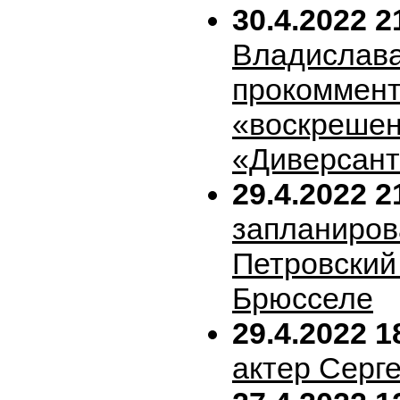
30.4.2022 2
Владислава
прокоммен
«воскрешен
«Диверсан
29.4.2022 2
запланиров
Петровский 
Брюсселе
29.4.2022 1
актер Серг