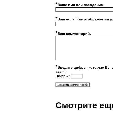
*
Ваше имя или псевдоним:
*
Ваш e-mail (не отображается д
*
Ваш комментарий:
*
Введите цифры, которые Вы 
74739
Цифры:
Смотрите ещ