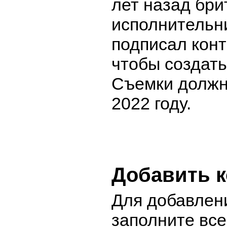
лет назад бри
исполнительн
подписал контр
чтобы создать
Съемки должн
2022 году.
Добавить 
Для добавлен
заполните вс