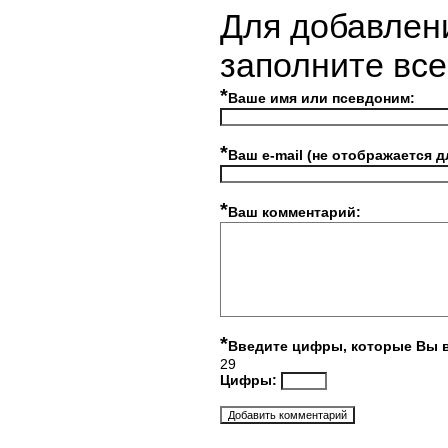
Для добавлен
заполните вс
*
Ваше имя или псевдоним:
*
Ваш e-mail (не отображается д
*
Ваш комментарий:
*
Введите цифры, которые Вы 
29
Цифры: