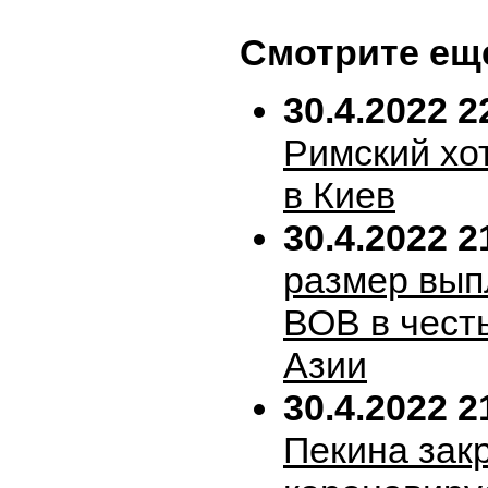
Смотрите ещ
30.4.2022 2
Римский хо
в Киев
30.4.2022 2
размер вып
ВОВ в честь
Азии
30.4.2022 2
Пекина зак