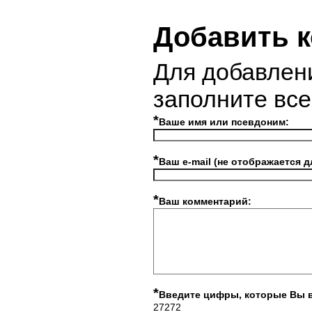
Добавить 
Для добавлен
заполните вс
*
Ваше имя или псевдоним:
*
Ваш e-mail (не отображается д
*
Ваш комментарий:
*
Введите цифры, которые Вы 
27272