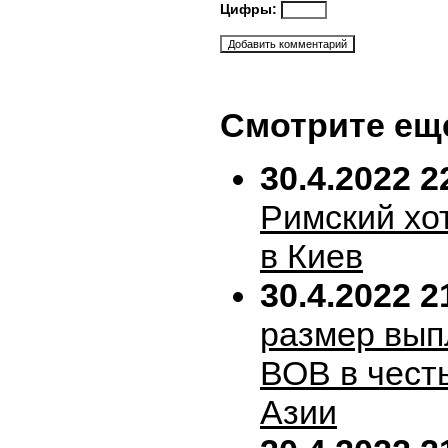
Цифры:
Смотрите ещ
30.4.2022 2
Римский хо
в Киев
30.4.2022 2
размер вып
ВОВ в честь
Азии