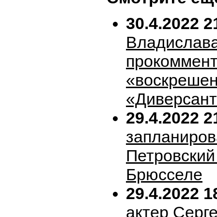
30.4.2022 2
Владислава
прокоммен
«воскрешен
«Диверсан
29.4.2022 2
запланиров
Петровский 
Брюсселе
29.4.2022 1
актер Серг