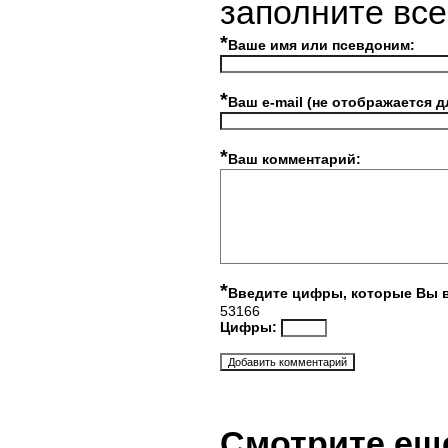
заполните вс
*
Ваше имя или псевдоним:
*
Ваш e-mail (не отображается д
*
Ваш комментарий:
*
Введите цифры, которые Вы 
53166
Цифры:
Смотрите ещ