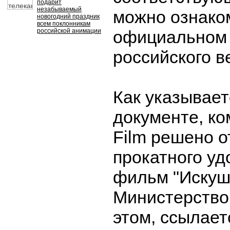
подарит
незабываемый
можно ознако
новогодний праздник
всем поклонникам
российской анимации
официальном 
российского в
Как указывает
документе, ко
Film решено о
прокатного уд
фильм "Искуш
Министерство
этом, ссылает