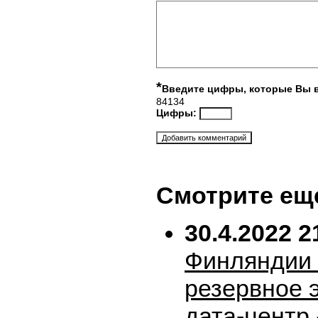
*
Введите цифры, которые Вы 
84134
Цифры:
Смотрите ещ
30.4.2022 2
Финляндии 
резервное 
дата-центр