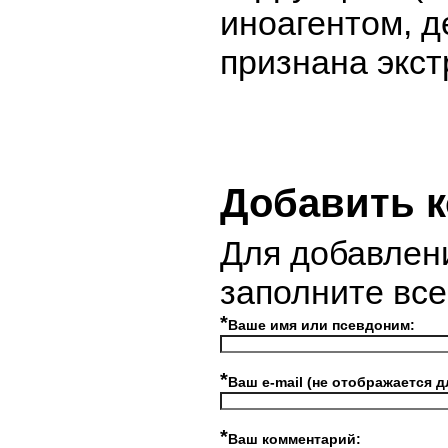
иноагентом, д
признана экст
Добавить 
Для добавлен
заполните вс
*
Ваше имя или псевдоним:
*
Ваш e-mail (не отображается д
*
Ваш комментарий: