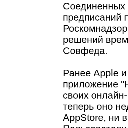
Соединенных 
предписаний 
Роскомнадзора
решений врем
Совфеда.
Ранее Apple и
приложение "
своих онлайн-
теперь оно не
AppStore, ни в