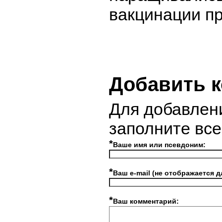
вакцинации п
Добавить 
Для добавлен
заполните вс
*
Ваше имя или псевдоним:
*
Ваш e-mail (не отображается д
*
Ваш комментарий: