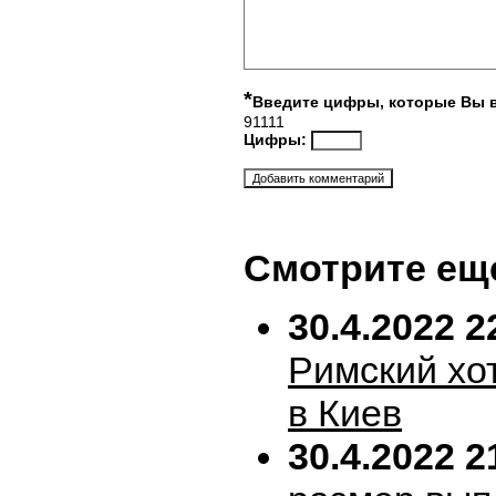
*
Введите цифры, которые Вы 
91111
Цифры:
Смотрите ещ
30.4.2022 2
Римский хо
в Киев
30.4.2022 2