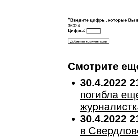
*
Введите цифры, которые Вы 
36024
Цифры:
Смотрите ещ
30.4.2022 2
погибла ещ
журналистк
30.4.2022 2
в Свердлов