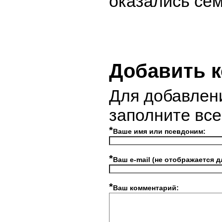
оказались сем
Добавить 
Для добавлен
заполните вс
*
Ваше имя или псевдоним:
*
Ваш e-mail (не отображается д
*
Ваш комментарий: