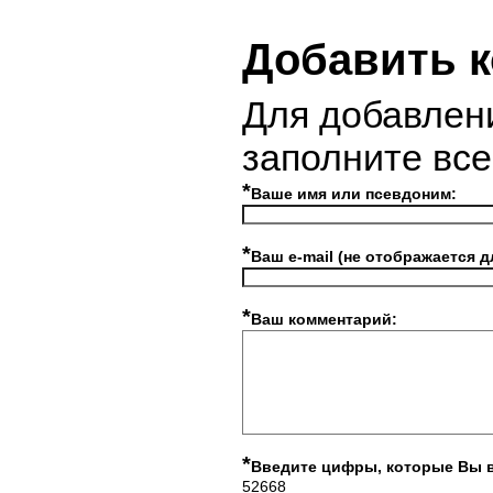
Добавить 
Для добавлен
заполните вс
*
Ваше имя или псевдоним:
*
Ваш e-mail (не отображается д
*
Ваш комментарий:
*
Введите цифры, которые Вы 
52668