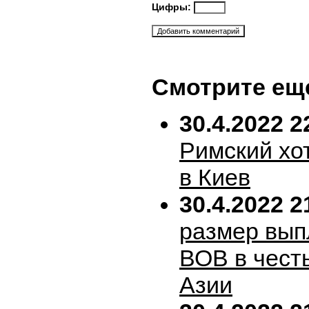
Цифры:
Смотрите ещ
30.4.2022 2
Римский хо
в Киев
30.4.2022 2
размер вып
ВОВ в честь
Азии