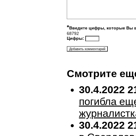
*
Введите цифры, которые Вы 
68792
Цифры:
Смотрите ещ
30.4.2022 2
погибла ещ
журналистк
30.4.2022 2