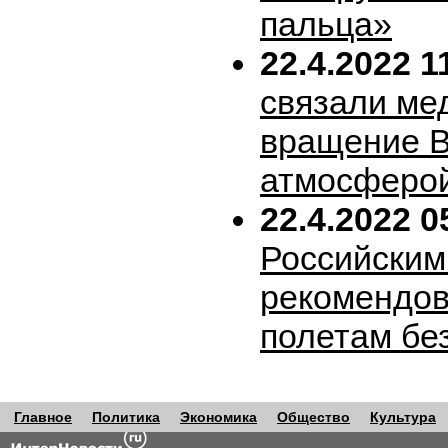
пальца»
22.4.2022 1
связали ме
вращение В
атмосферо
22.4.2022 0
Российским
рекомендов
полетам бе
Главное
Политика
Экономика
Общество
Культура