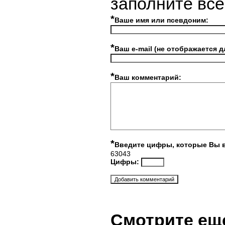
заполните вс
*
Ваше имя или псевдоним:
*
Ваш e-mail (не отображается д
*
Ваш комментарий:
*
Введите цифры, которые Вы 
63043
Цифры:
Смотрите ещ