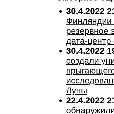
30.4.2022 2
Финляндии 
резервное 
дата-центр
30.4.2022 1
создали ун
прыгающего
исследован
Луны
22.4.2022 2
обнаружили