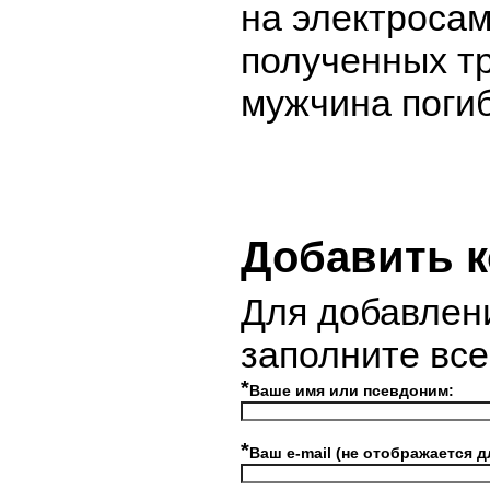
на электросам
полученных т
мужчина погиб
Добавить 
Для добавлен
заполните вс
*
Ваше имя или псевдоним:
*
Ваш e-mail (не отображается д