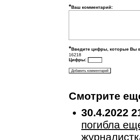
*
Ваш комментарий:
*
Введите цифры, которые Вы 
16218
Цифры:
Смотрите ещ
30.4.2022 2
погибла ещ
журналистк