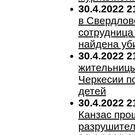
30.4.2022 2
в Свердлов
сотрудница
найдена уб
30.4.2022 2
жительницы
Черкесии п
детей
30.4.2022 2
Канзас про
разрушител