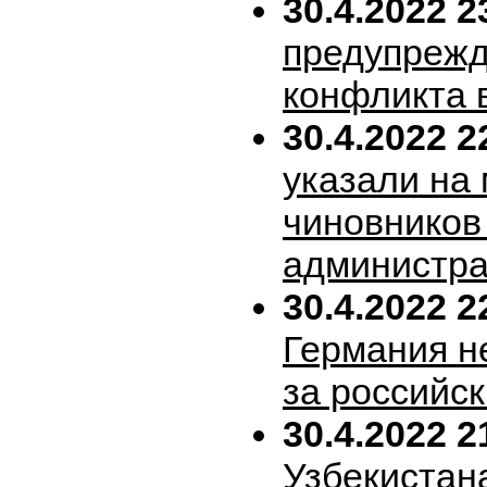
30.4.2022 2
предупрежд
конфликта 
30.4.2022 2
указали на
чиновников
администра
30.4.2022 2
Германия н
за российск
30.4.2022 2
Узбекистан