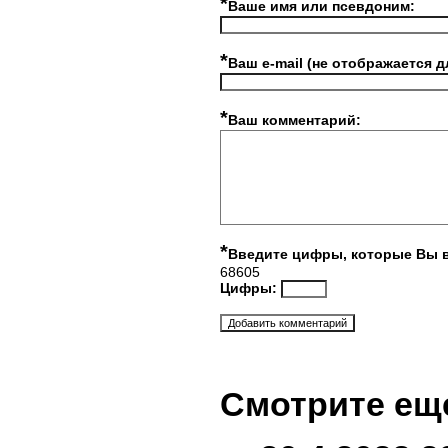
*
Ваше имя или псевдоним:
*
Ваш e-mail (не отображается д
*
Ваш комментарий:
*
Введите цифры, которые Вы 
68605
Цифры:
Смотрите ещ