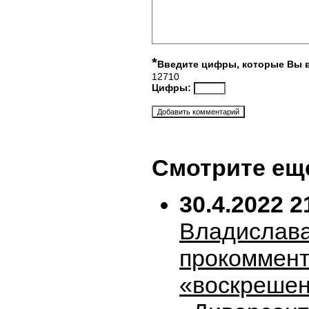
*
Введите цифры, которые Вы 
12710
Цифры:
Смотрите ещ
30.4.2022 2
Владислава
прокоммен
«воскрешен