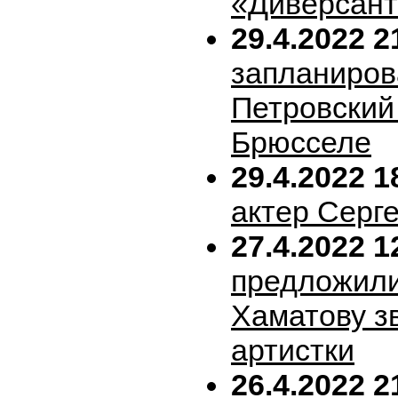
«Диверсан
29.4.2022 2
запланиров
Петровский 
Брюсселе
29.4.2022 1
актер Серг
27.4.2022 1
предложил
Хаматову з
артистки
26.4.2022 2