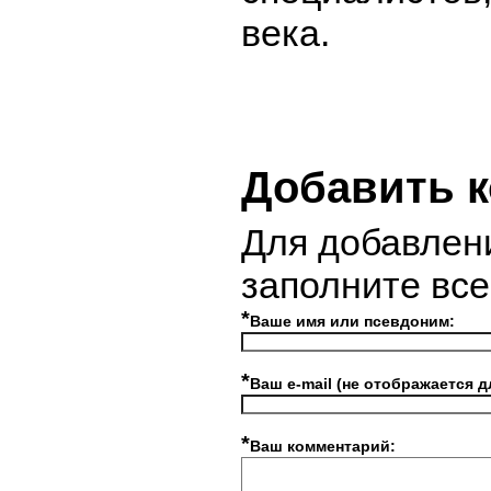
века.
Добавить 
Для добавлен
заполните вс
*
Ваше имя или псевдоним:
*
Ваш e-mail (не отображается д
*
Ваш комментарий: