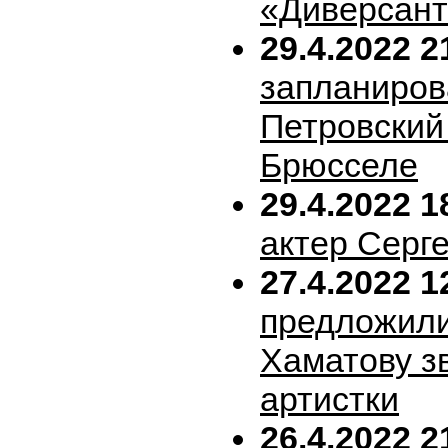
«Диверсан
29.4.2022 2
запланиров
Петровский 
Брюсселе
29.4.2022 1
актер Серг
27.4.2022 1
предложил
Хаматову з
артистки
26.4.2022 2