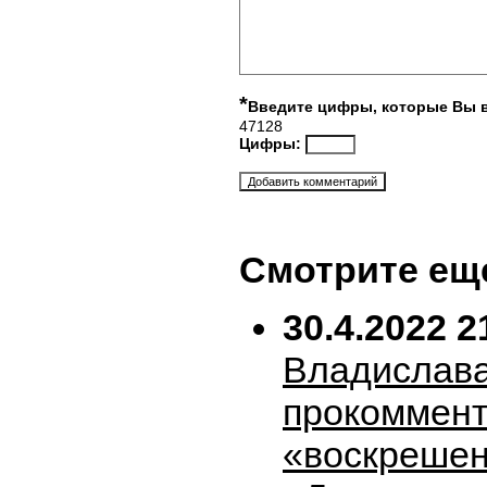
*
Введите цифры, которые Вы 
47128
Цифры:
Смотрите ещ
30.4.2022 2
Владислава
прокоммен
«воскрешен