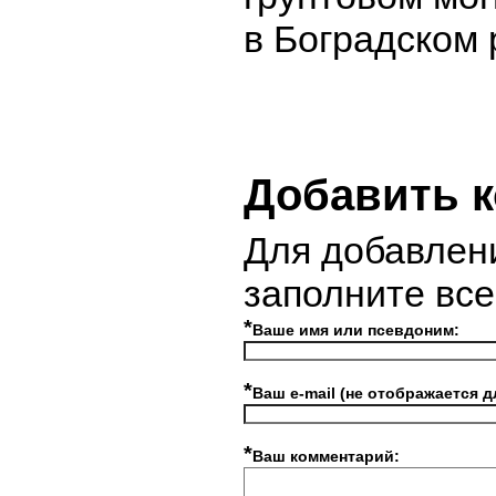
в Боградском 
Добавить 
Для добавлен
заполните вс
*
Ваше имя или псевдоним:
*
Ваш e-mail (не отображается д
*
Ваш комментарий: