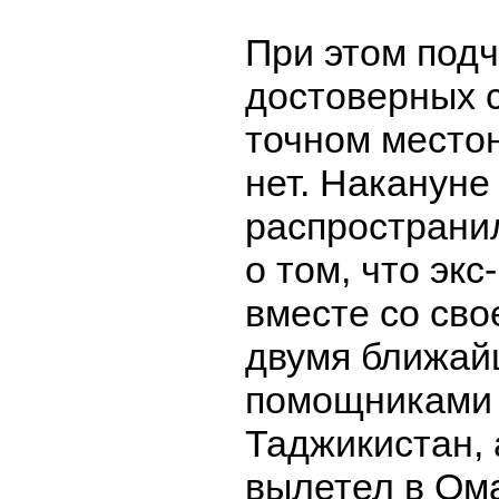
При этом подч
достоверных 
точном место
нет. Накануне
распространи
о том, что экс
вместе со сво
двумя ближа
помощниками 
Таджикистан, 
вылетел в Ом