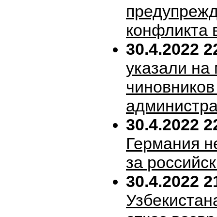
предупрежд
конфликта 
30.4.2022 2
указали на
чиновников
администра
30.4.2022 2
Германия н
за российск
30.4.2022 2
Узбекистан