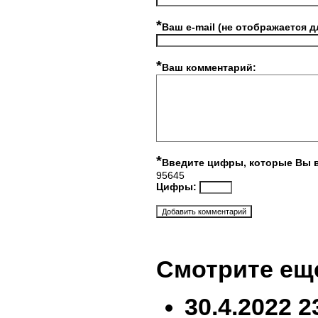
*
Ваш e-mail (не отображается д
*
Ваш комментарий:
*
Введите цифры, которые Вы 
95645
Цифры:
Смотрите ещ
30.4.2022 2