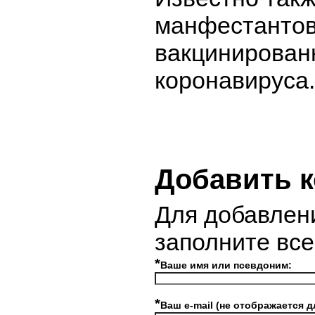
манфестантов
вакцинирован
коронавируса.
Добавить 
Для добавлен
заполните вс
*
Ваше имя или псевдоним:
*
Ваш e-mail (не отображается д