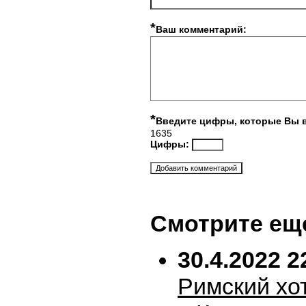
*
Ваш комментарий:
*
Введите цифры, которые Вы 
1635
Цифры:
Смотрите ещ
30.4.2022 2
Римский хо