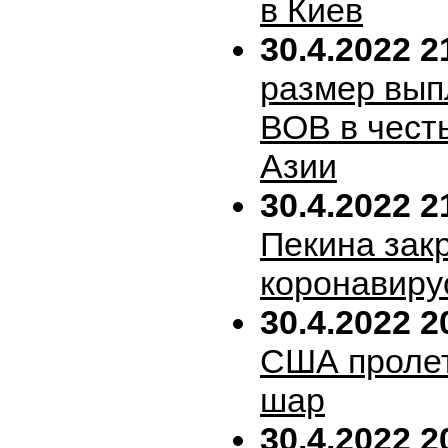
в Киев
30.4.2022 2
размер вып
ВОВ в честь
Азии
30.4.2022 2
Пекина зак
коронавиру
30.4.2022 2
США пролет
шар
30.4.2022 2