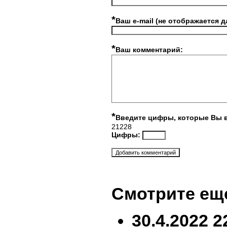
*
Ваш e-mail (не отображается д
*
Ваш комментарий:
*
Введите цифры, которые Вы 
21228
Цифры:
Смотрите ещ
30.4.2022 2