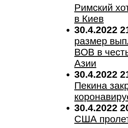
Римский хо
в Киев
30.4.2022 2
размер вып
ВОВ в честь
Азии
30.4.2022 2
Пекина зак
коронавиру
30.4.2022 2
США пролет