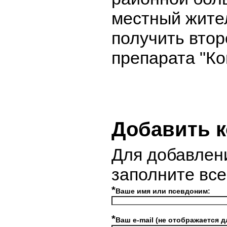
местный жите
получить втор
препарата "Ко
Добавить 
Для добавлен
заполните вс
*
Ваше имя или псевдоним:
*
Ваш e-mail (не отображается д