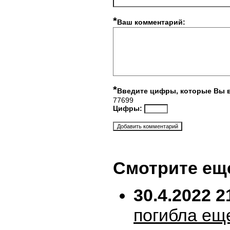
*
Ваш комментарий:
*
Введите цифры, которые Вы 
77699
Цифры:
Смотрите ещ
30.4.2022 2
погибла ещ