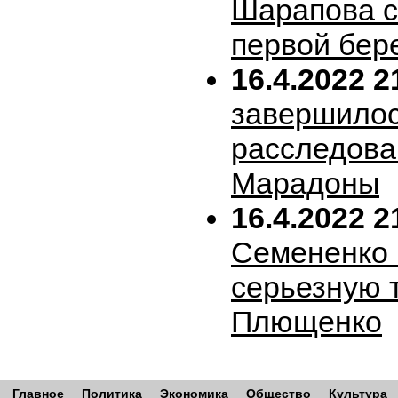
Шарапова 
первой бер
16.4.2022 2
завершило
расследова
Марадоны
16.4.2022 2
Семененко 
серьезную 
Плющенко
Главное
Политика
Экономика
Общество
Культура