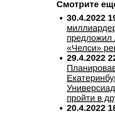
Смотрите ещ
30.4.2022 1
миллиарде
предложил 
«Челси» ре
29.4.2022 2
Планирова
Екатеринбу
Универсиад
пройти в др
20.4.2022 1