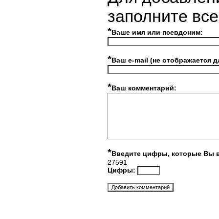
заполните вс
*
Ваше имя или псевдоним:
*
Ваш e-mail (не отображается д
*
Ваш комментарий:
*
Введите цифры, которые Вы 
27591
Цифры: