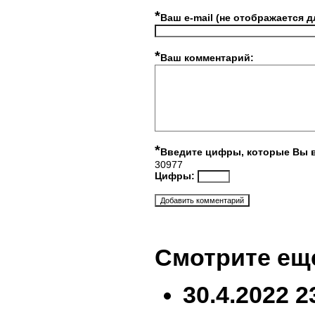
*
Ваш e-mail (не отображается д
*
Ваш комментарий:
*
Введите цифры, которые Вы 
30977
Цифры:
Смотрите ещ
30.4.2022 2