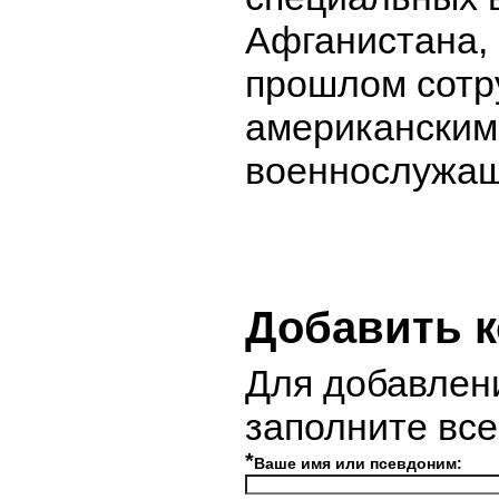
Афганистана, 
прошлом сотр
американским
военнослужа
Добавить 
Для добавлен
заполните вс
*
Ваше имя или псевдоним: