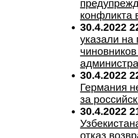
предупрежд
конфликта 
30.4.2022 2
указали на
чиновников
администра
30.4.2022 2
Германия н
за российск
30.4.2022 2
Узбекистан
отказ возв