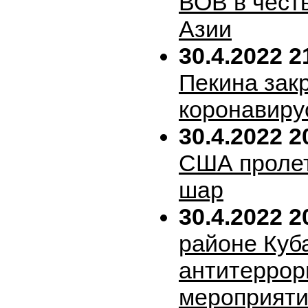
ВОВ в честь
Азии
30.4.2022 2
Пекина зак
коронавиру
30.4.2022 2
США пролет
шар
30.4.2022 2
районе Куб
антитеррор
мероприяти