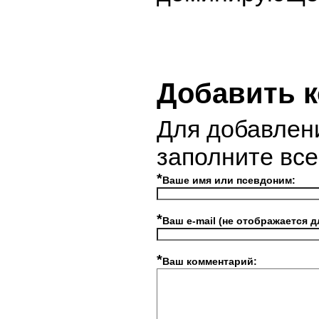
Добавить 
Для добавлен
заполните вс
*
Ваше имя или псевдоним:
*
Ваш e-mail (не отображается д
*
Ваш комментарий: