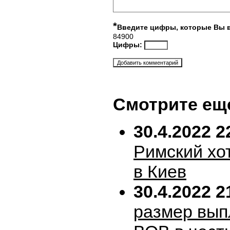
*
Введите цифры, которые Вы 
84900
Цифры:
Смотрите ещ
30.4.2022 2
Римский хо
в Киев
30.4.2022 2
размер вып