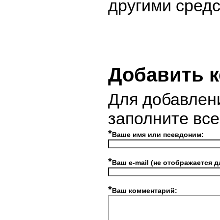
другими средс
Добавить 
Для добавлен
заполните вс
*
Ваше имя или псевдоним:
*
Ваш e-mail (не отображается д
*
Ваш комментарий: