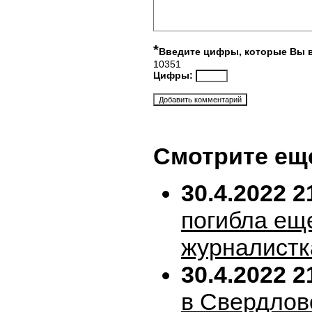
*
Введите цифры, которые Вы 
10351
Цифры:
Смотрите ещ
30.4.2022 2
погибла ещ
журналистк
30.4.2022 2
в Свердлов