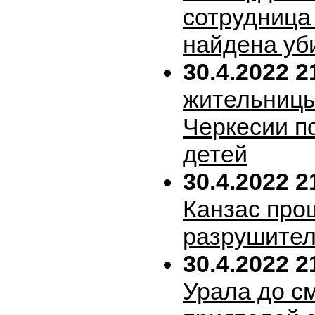
сотрудница
найдена уб
30.4.2022 2
жительницы
Черкесии п
детей
30.4.2022 2
Канзас про
разрушител
30.4.2022 2
Урала до с