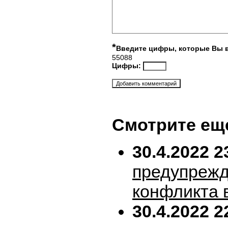
*
Введите цифры, которые Вы 
55088
Цифры:
Смотрите ещ
30.4.2022 2
предупрежд
конфликта 
30.4.2022 2