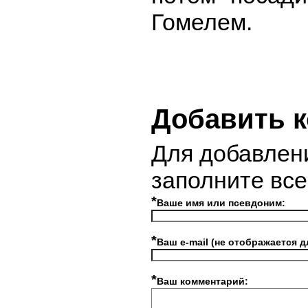
Гомелем.
Добавить 
Для добавлен
заполните вс
*
Ваше имя или псевдоним:
*
Ваш e-mail (не отображается д
*
Ваш комментарий: