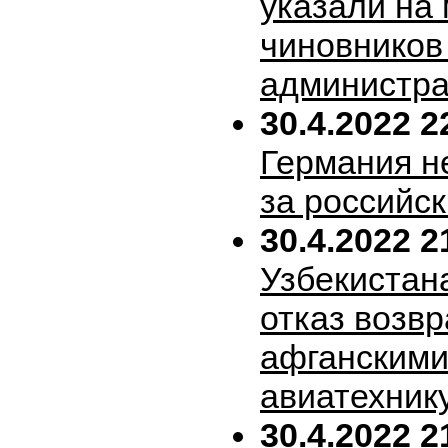
указали на
чиновников
администра
30.4.2022 2
Германия н
за российск
30.4.2022 2
Узбекистан
отказ возв
афганскими
авиатехник
30.4.2022 2