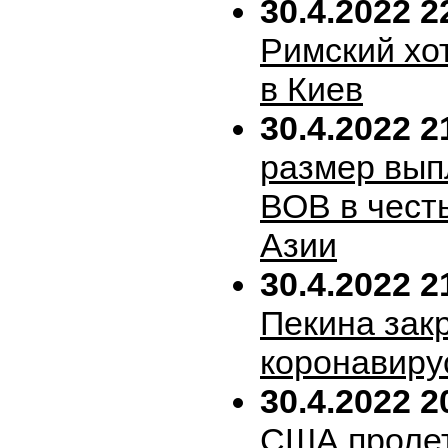
30.4.2022 2
Римский хо
в Киев
30.4.2022 2
размер вып
ВОВ в честь
Азии
30.4.2022 2
Пекина зак
коронавиру
30.4.2022 2
США пролет