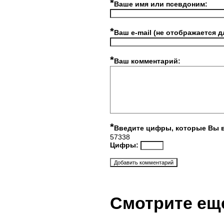
*
Ваше имя или псевдоним:
*
Ваш e-mail (не отображается д
*
Ваш комментарий:
*
Введите цифры, которые Вы 
57338
Цифры:
Смотрите ещ