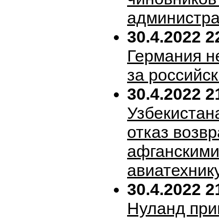
администра
30.4.2022 2
Германия н
за российск
30.4.2022 2
Узбекистан
отказ возв
афганскими
авиатехник
30.4.2022 2
Нуланд при