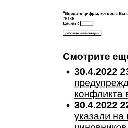
*
Введите цифры, которые Вы 
75145
Цифры:
Смотрите ещ
30.4.2022 2
предупрежд
конфликта 
30.4.2022 2
указали на
чиновников