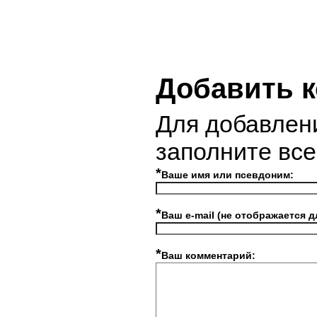
Добавить 
Для добавлен
заполните вс
*
Ваше имя или псевдоним:
*
Ваш e-mail (не отображается д
*
Ваш комментарий: